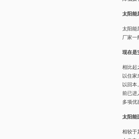
太阳能
太阳能
厂家一
现在是
相比起
以住家
以回本
前已进
多项优
太阳能
相较于