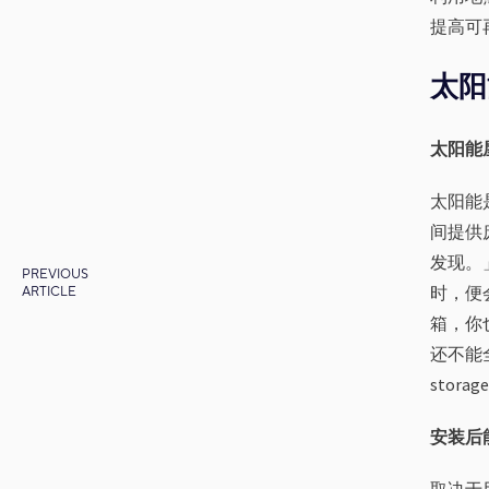
提高可再
太阳
太阳能
太阳能
间提供
发现。
PREVIOUS
时，便
ARTICLE
箱，你
还不能全
stor
安装后